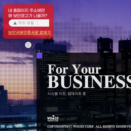
내 홈페이지 주소에만
왜 보안경고가 나올까?
보안서버인증서로 없애기
X
시스템 이전, 업데이트 중